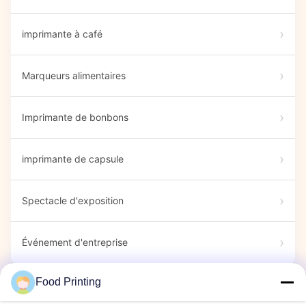
imprimante à café
Marqueurs alimentaires
Imprimante de bonbons
imprimante de capsule
Spectacle d'exposition
Événement d'entreprise
Food Printing