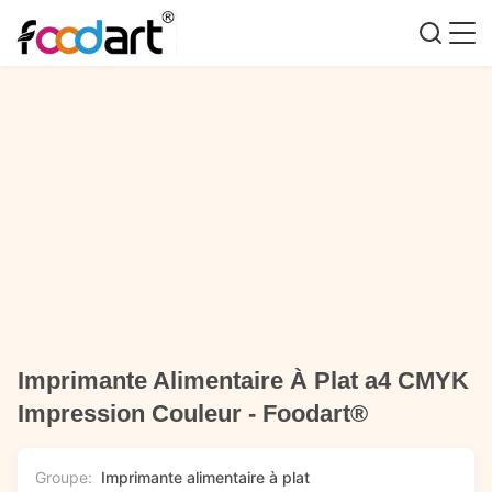
Imprimante Alimentaire À Plat a4 CMYK
Impression Couleur - Foodart®
Groupe:
Imprimante alimentaire à plat