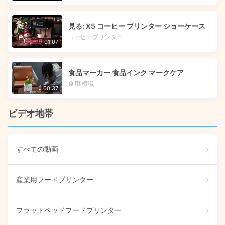
見る: X5 コーヒー プリンター ショーケース
コーヒープリンター
01:07
食品マーカー 食品インク マークケア
食用 標識
00:37
ビデオ地帯
すべての動画
産業用フードプリンター
フラットベッドフードプリンター