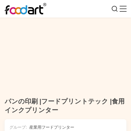
パンの印刷 |フードプリントテック |食用
インクプリンター
グループ:
産業用フードプリンター