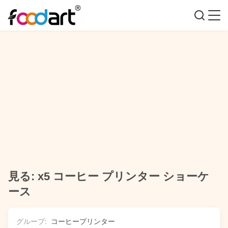
見る: x5 コーヒー プリンター ショーケ
ース
グループ:
コーヒープリンター