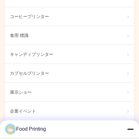
コーヒープリンター
食用 標識
キャンディプリンター
カプセルプリンター
展示ショー
企業イベント
Food Printing