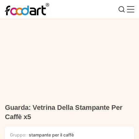
Guarda: Vetrina Della Stampante Per
Caffè x5
Gruppo:
stampante per il caffè