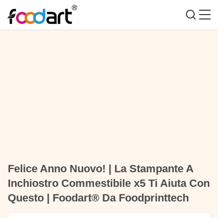
Felice Anno Nuovo! | La Stampante A
Inchiostro Commestibile x5 Ti Aiuta Con
Questo | Foodart® Da Foodprinttech