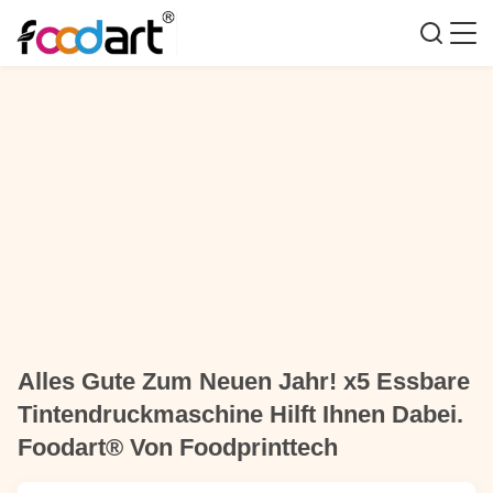
Alles Gute Zum Neuen Jahr! x5 Essbare
Tintendruckmaschine Hilft Ihnen Dabei.
Foodart® Von Foodprinttech