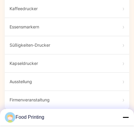
Kaffeedrucker
Essensmarkern
Süßigkeiten-Drucker
Kapseldrucker
Ausstellung
Firmenveranstaltung
Food Printing