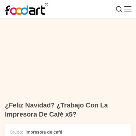
¿Feliz Navidad? ¿Trabajo Con La
Impresora De Café x5?
Grupo:
Impresora de café