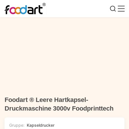
Foodart ® Leere Hartkapsel-
Druckmaschine 3000v Foodprinttech
Gruppe:
Kapseldrucker