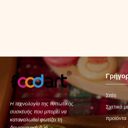
Γρήγορ
Σπίτι
Η τεχνολογία της τυπωτικής
Σχετικά μ
συσκευής που μπορεί να
προϊόντα
καταναλωθεί φωτίζει τη
δημιουργική ζωή