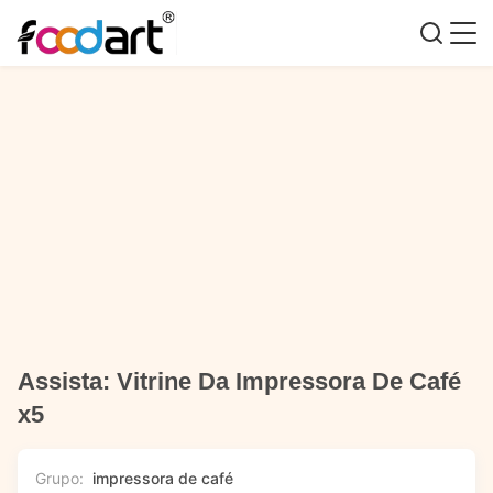
Assista: Vitrine Da Impressora De Café
x5
Grupo:
impressora de café