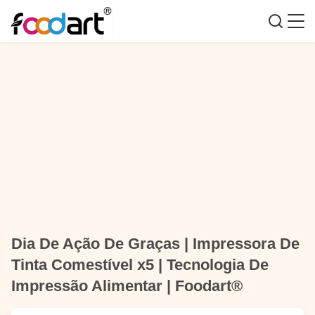
Dia De Ação De Graças | Impressora De
Tinta Comestível x5 | Tecnologia De
Impressão Alimentar | Foodart®