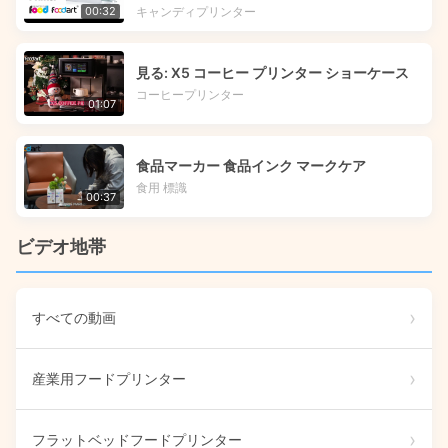
キャンディプリンター
00:32
見る: X5 コーヒー プリンター ショーケース
コーヒープリンター
01:07
食品マーカー 食品インク マークケア
食用 標識
00:37
ビデオ地帯
すべての動画
産業用フードプリンター
フラットベッドフードプリンター