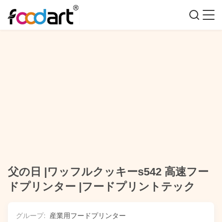
父の日 |ワッフルクッキーs542 高速フー
ドプリンター |フードプリントテック
グループ:
産業用フードプリンター