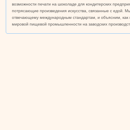
возможности печати на шоколаде для кондитерских предпри
потрясающие произведения искусства, связанные с едой. 
отвечающему международным стандартам, и объясним, как
мировой пищевой промышленности на заводских производст