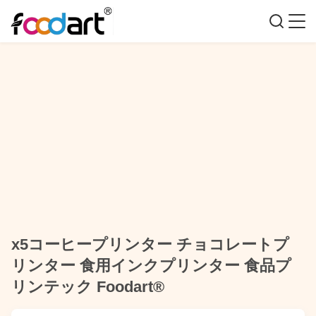
x5コーヒープリンター チョコレートプ
リンター 食用インクプリンター 食品プ
リンテック Foodart®