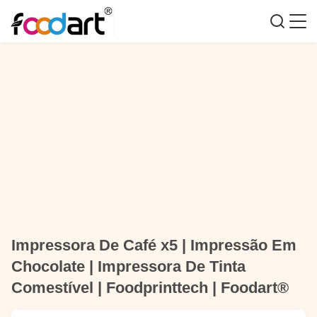
Impressora De Café x5 | Impressão Em
Chocolate | Impressora De Tinta
Comestível | Foodprinttech | Foodart®