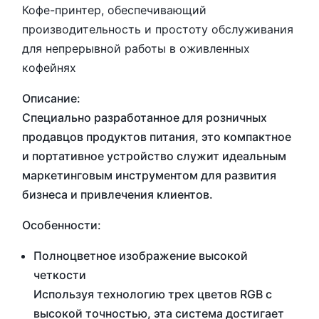
Кофе-принтер, обеспечивающий
производительность и простоту обслуживания
для непрерывной работы в оживленных
кофейнях
Описание:
Специально разработанное для розничных
продавцов продуктов питания, это компактное
и портативное устройство служит идеальным
маркетинговым инструментом для развития
бизнеса и привлечения клиентов.
Особенности:
Полноцветное изображение высокой
четкости
Используя технологию трех цветов RGB с
высокой точностью, эта система достигает