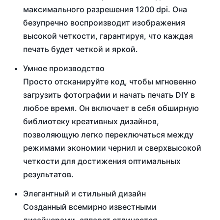
максимального разрешения 1200 dpi. Она
безупречно воспроизводит изображения
высокой четкости, гарантируя, что каждая
печать будет четкой и яркой.
Умное производство
Просто отсканируйте код, чтобы мгновенно
загрузить фотографии и начать печать DIY в
любое время. Он включает в себя обширную
библиотеку креативных дизайнов,
позволяющую легко переключаться между
режимами экономии чернил и сверхвысокой
четкости для достижения оптимальных
результатов.
Элегантный и стильный дизайн
Созданный всемирно известными