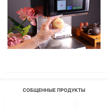
СОБЩЕННЫЕ ПРОДУКТЫ