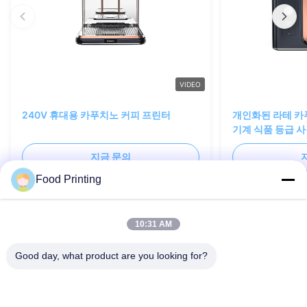
VIDEO
240V 휴대용 카푸치노 커피 프린터
개인화된 라테 카
기계 식품 등급 사
지금 문의
Food Printing
10:31 AM
문의하기
Good day, what product are you looking for?
언제든 연락할 수 있어요!