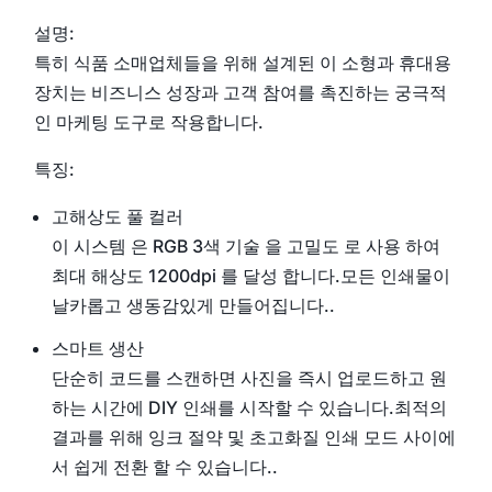
설명:
특히 식품 소매업체들을 위해 설계된 이 소형과 휴대용
장치는 비즈니스 성장과 고객 참여를 촉진하는 궁극적
인 마케팅 도구로 작용합니다.
특징:
고해상도 풀 컬러
이 시스템 은 RGB 3색 기술 을 고밀도 로 사용 하여
최대 해상도 1200dpi 를 달성 합니다.모든 인쇄물이
날카롭고 생동감있게 만들어집니다..
스마트 생산
단순히 코드를 스캔하면 사진을 즉시 업로드하고 원
하는 시간에 DIY 인쇄를 시작할 수 있습니다.최적의
결과를 위해 잉크 절약 및 초고화질 인쇄 모드 사이에
서 쉽게 전환 할 수 있습니다..