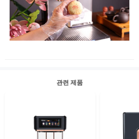
관련 제품