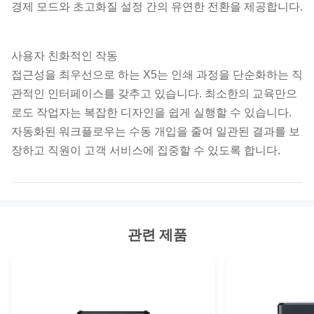
경제 모드와 초고화질 설정 간의 유연한 전환을 제공합니다.
사용자 친화적인 작동
접근성을 최우선으로 하는 X5는 인쇄 과정을 단순화하는 직
관적인 인터페이스를 갖추고 있습니다. 최소한의 교육만으
로도 작업자는 복잡한 디자인을 쉽게 실행할 수 있습니다.
자동화된 워크플로우는 수동 개입을 줄여 일관된 결과를 보
장하고 직원이 고객 서비스에 집중할 수 있도록 합니다.
관련 제품