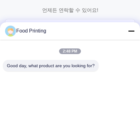
언제든 연락할 수 있어요!
Food Printing
2:48 PM
Good day, what product are you looking for?
보내다