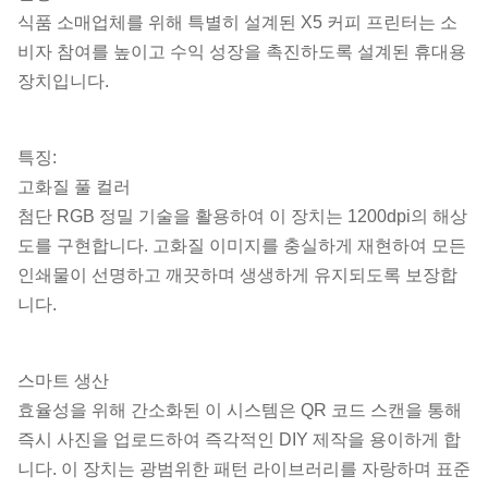
식품 소매업체를 위해 특별히 설계된 X5 커피 프린터는 소
비자 참여를 높이고 수익 성장을 촉진하도록 설계된 휴대용
장치입니다.
특징:
고화질 풀 컬러
첨단 RGB 정밀 기술을 활용하여 이 장치는 1200dpi의 해상
도를 구현합니다. 고화질 이미지를 충실하게 재현하여 모든
인쇄물이 선명하고 깨끗하며 생생하게 유지되도록 보장합
니다.
스마트 생산
효율성을 위해 간소화된 이 시스템은 QR 코드 스캔을 통해
즉시 사진을 업로드하여 즉각적인 DIY 제작을 용이하게 합
니다. 이 장치는 광범위한 패턴 라이브러리를 자랑하며 표준