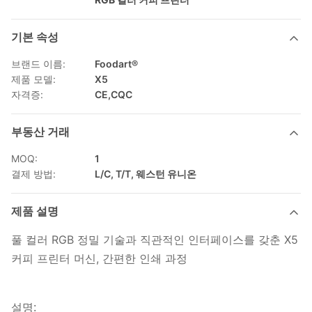
기본 속성
브랜드 이름:
Foodart®
제품 모델:
X5
자격증:
CE,CQC
부동산 거래
MOQ:
1
결제 방법:
L/C, T/T, 웨스턴 유니온
제품 설명
풀 컬러 RGB 정밀 기술과 직관적인 인터페이스를 갖춘 X5
커피 프린터 머신, 간편한 인쇄 과정
설명: