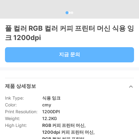
풀 컬러 RGB 컬러 커피 프린터 머신 식용 잉
크 1200dpi
지금 문의
제품 상세정보
Ink Type:
식용 잉크
Color:
cmy
Print Resolution:
1200DPI
Weight:
12.2KG
High Light:
RGB 커피 프린터 머신
,
1200dpi 커피 프린터 머신
,
RGB 컬러 커피 프린터