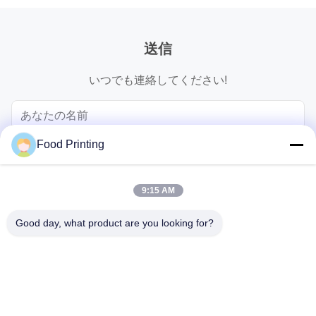
送信
いつでも連絡してください!
Food Printing
9:15 AM
Good day, what product are you looking for?