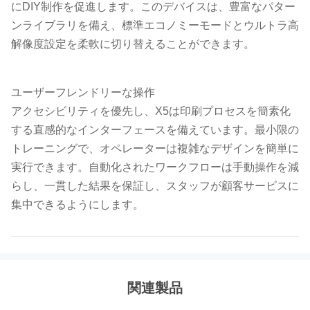
にDIY制作を促進します。このデバイスは、豊富なパター
ンライブラリを備え、標準エコノミーモードとウルトラ高
解像度設定を柔軟に切り替えることができます。
ユーザーフレンドリーな操作
アクセシビリティを優先し、X5は印刷プロセスを簡素化
する直感的なインターフェースを備えています。最小限の
トレーニングで、オペレーターは複雑なデザインを簡単に
実行できます。自動化されたワークフローは手動操作を減
らし、一貫した結果を保証し、スタッフが顧客サービスに
集中できるようにします。
関連製品