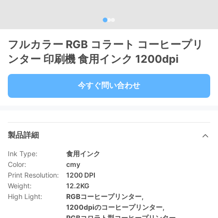
フルカラー RGB コラート コーヒープリ
ンター 印刷機 食用インク 1200dpi
今すぐ問い合わせ
製品詳細
Ink Type:
食用インク
Color:
cmy
Print Resolution:
1200 DPI
Weight:
12.2KG
High Light:
RGBコーヒープリンター
,
1200dpiのコーヒープリンター
,
RGBコロラト型コーヒープリンター