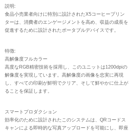
説明:
食品小売業者向けに特別に設計されたX5コーヒープリン
ターは、消費者のエンゲージメントを高め、収益の成長を
促進するために設計されたポータブルデバイスです。
特徴:
高解像度フルカラー
高度なRGB精密技術を採用し、このユニットは1200dpiの
解像度を実現しています。高解像度の画像を忠実に再現
し、すべての印刷が鮮明でクリア、そして鮮やかに仕上が
ることを保証します。
スマートプロダクション
効率化のために設計されたこのシステムは、QRコードス
キャンによる即時的な写真アップロードを可能にし、即座