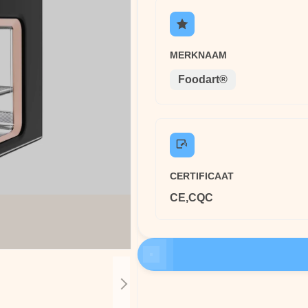
MERKNAAM
Foodart®
CERTIFICAAT
CE,CQC