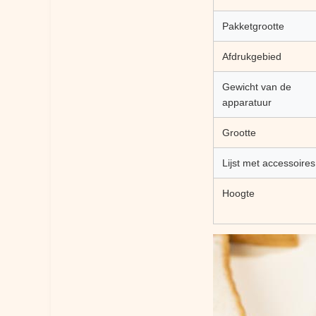
Pakketgrootte
Afdrukgebied
Gewicht van de
apparatuur
Grootte
Lijst met accessoires
Hoogte