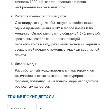
точность 1200 dpi, восстановление эффекта
изображений высокой четкости
Интеллектуальное производство
Отсканируйте код, чтобы загрузить изображения
одним щелчком мыши и DlY в любое время и по
желанию. Он поставляется с обширной библиотекой
креативных изображений, позволяющей
переключаться между режимами экономии чернил и
сверхчеткой печати с помощью клавиши креативной
печати
Дизайн моды
Разработанный международными мастерами, он
отличается высококлассной и текстурированной
формой, позволяющей в полной мере насладиться
роскошным качеством
ТЕХНИЧЕСКИЕ ДЕТАЛИ