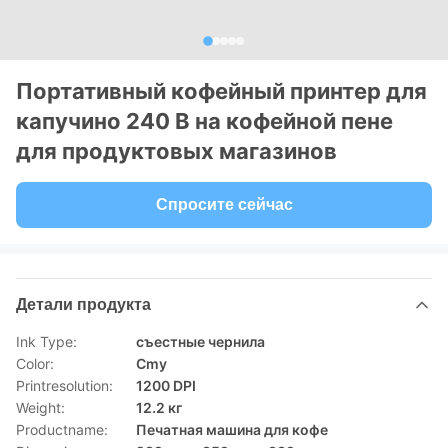
Портативный кофейный принтер для
капучино 240 В на кофейной пене
для продуктовых магазинов
Спросите сейчас
Детали продукта
Ink Type:
съестные чернила
Color:
Cmy
Printresolution:
1200 DPI
Weight:
12.2 кг
Productname:
Печатная машина для кофе