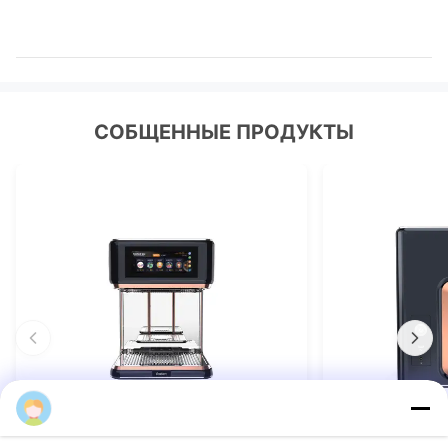
СОБЩЕННЫЕ ПРОДУКТЫ
Food Printing
VIDEO