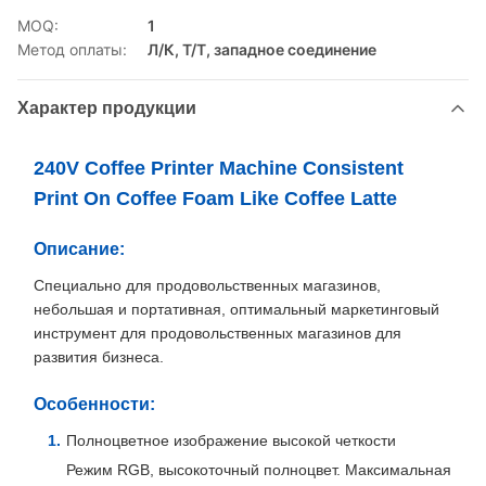
MOQ:
1
Метод оплаты:
Л/К, Т/Т, западное соединение
Характер продукции
240V Coffee Printer Machine Consistent
Print On Coffee Foam Like Coffee Latte
Описание:
Специально для продовольственных магазинов,
небольшая и портативная, оптимальный маркетинговый
инструмент для продовольственных магазинов для
развития бизнеса.
Особенности:
Полноцветное изображение высокой четкости
Режим RGB, высокоточный полноцвет. Максимальная