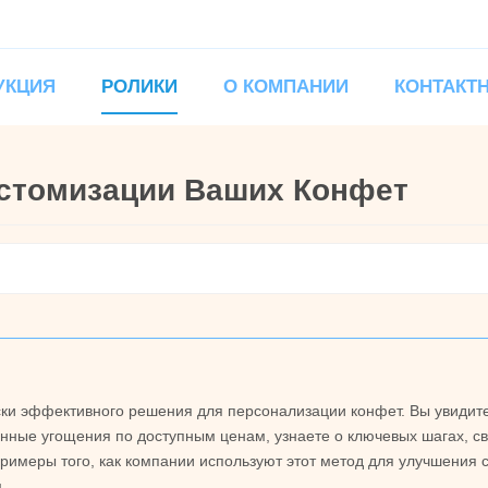
УКЦИЯ
РОЛИКИ
О КОМПАНИИ
КОНТАКТ
стомизации Ваших Конфет
ки эффективного решения для персонализации конфет. Вы увидите,
нные угощения по доступным ценам, узнаете о ключевых шагах, с
римеры того, как компании используют этот метод для улучшения 
.