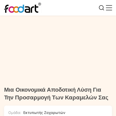
Μια Οικονομικά Αποδοτική Λύση Για
Την Προσαρμογή Των Καραμελών Σας
Ομάδα:
Εκτυπωτής Ζαχαρωτών