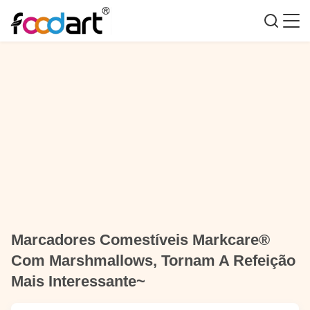
Marcadores Comestíveis Markcare®
Com Marshmallows, Tornam A Refeição
Mais Interessante~