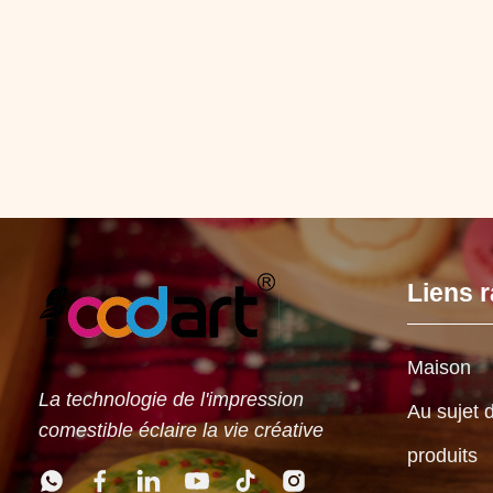
Liens 
Maison
La technologie de l'impression
Au sujet 
comestible éclaire la vie créative
produits