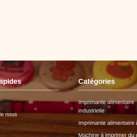
rapides
Catégories
Imprimante alimentaire
industrielle
de nous
Imprimante alimentaire 
Machine à imprimer du 