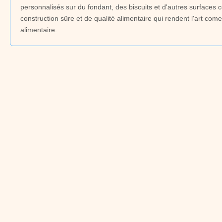
personnalisés sur du fondant, des biscuits et d'autres surfaces 
construction sûre et de qualité alimentaire qui rendent l'art co
alimentaire.