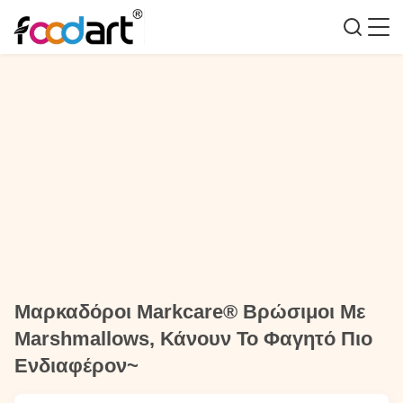
Μαρκαδόροι Markcare® Βρώσιμοι Με
Marshmallows, Κάνουν Το Φαγητό Πιο
Ενδιαφέρον~