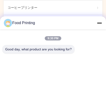
コーヒープリンター
食用 標識
Food Printing
キャンディプリンター
9:30 PM
Good day, what product are you looking for?
カプセルプリンター
展示ショー
企業イベント