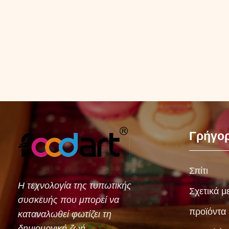
Γρήγορ
Σπίτι
Η τεχνολογία της τυπωτικής
Σχετικά μ
συσκευής που μπορεί να
προϊόντα
καταναλωθεί φωτίζει τη
δημιουργική ζωή