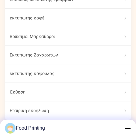
εκτυπωτής καφέ
Βρώσιμοι Μαρκαδόροι
Εκτυπωτής Ζαχαρωτών
εκτυπωτής κάψουλας
Έκθεση
Εταιρική εκδήλωση
Food Printing