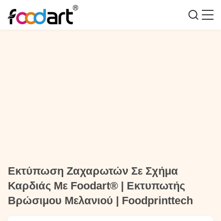
Εκτύπωση Ζαχαρωτών Σε Σχήμα
Καρδιάς Με Foodart® | Εκτυπωτής
Βρώσιμου Μελανιού | Foodprinttech