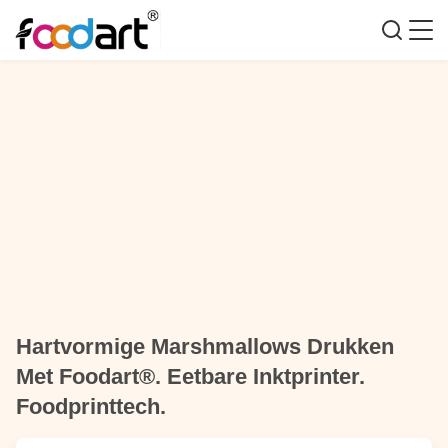
Hartvormige Marshmallows Drukken
Met Foodart®. Eetbare Inktprinter.
Foodprinttech.