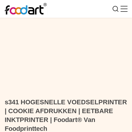
s341 HOGESNELLE VOEDSELPRINTER
| COOKIE AFDRUKKEN | EETBARE
INKTPRINTER | Foodart® Van
Foodprinttech