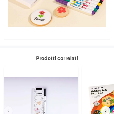
Prodotti correlati