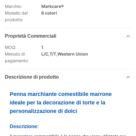
Marchio:
Markcare®
Modello del
6 colori
prodotto:
Proprietà Commerciali
MOQ:
1
Metodo di
L/C,T/T,Western Union
pagamento:
Descrizione di prodotto
Penna marchiante comestibile marrone
ideale per la decorazione di torte e la
personalizzazione di dolci
Descrizione: