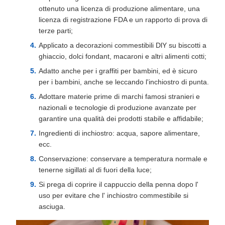
ottenuto una licenza di produzione alimentare, una
licenza di registrazione FDA e un rapporto di prova di
terze parti;
Applicato a decorazioni commestibili DlY su biscotti a
ghiaccio, dolci fondant, macaroni e altri alimenti cotti;
Adatto anche per i graffiti per bambini, ed è sicuro
per i bambini, anche se leccando l'inchiostro di punta.
Adottare materie prime di marchi famosi stranieri e
nazionali e tecnologie di produzione avanzate per
garantire una qualità dei prodotti stabile e affidabile;
Ingredienti di inchiostro: acqua, sapore alimentare,
ecc.
Conservazione: conservare a temperatura normale e
tenerne sigillati al di fuori della luce;
Si prega di coprire il cappuccio della penna dopo l'
uso per evitare che l' inchiostro commestibile si
asciuga.