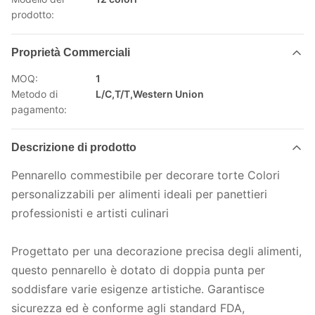
prodotto:
Proprietà Commerciali
MOQ:
1
Metodo di
L/C,T/T,Western Union
pagamento:
Descrizione di prodotto
Pennarello commestibile per decorare torte Colori
personalizzabili per alimenti ideali per panettieri
professionisti e artisti culinari
Progettato per una decorazione precisa degli alimenti,
questo pennarello è dotato di doppia punta per
soddisfare varie esigenze artistiche. Garantisce
sicurezza ed è conforme agli standard FDA,