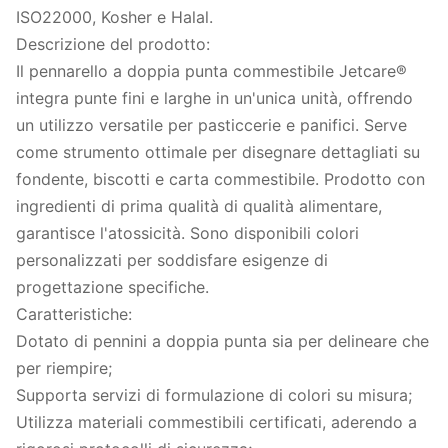
ISO22000, Kosher e Halal.
Descrizione del prodotto:
Il pennarello a doppia punta commestibile Jetcare®
integra punte fini e larghe in un'unica unità, offrendo
un utilizzo versatile per pasticcerie e panifici. Serve
come strumento ottimale per disegnare dettagliati su
fondente, biscotti e carta commestibile. Prodotto con
ingredienti di prima qualità di qualità alimentare,
garantisce l'atossicità. Sono disponibili colori
personalizzati per soddisfare esigenze di
progettazione specifiche.
Caratteristiche:
Dotato di pennini a doppia punta sia per delineare che
per riempire;
Supporta servizi di formulazione di colori su misura;
Utilizza materiali commestibili certificati, aderendo a