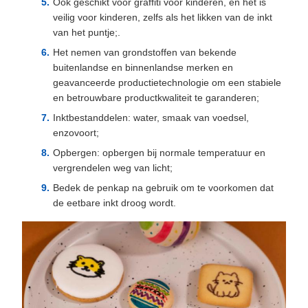
Ook geschikt voor graffiti voor kinderen, en het is
veilig voor kinderen, zelfs als het likken van de inkt
van het puntje;.
Het nemen van grondstoffen van bekende
buitenlandse en binnenlandse merken en
geavanceerde productietechnologie om een stabiele
en betrouwbare productkwaliteit te garanderen;
Inktbestanddelen: water, smaak van voedsel,
enzovoort;
Opbergen: opbergen bij normale temperatuur en
vergrendelen weg van licht;
Bedek de penkap na gebruik om te voorkomen dat
de eetbare inkt droog wordt.