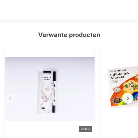
Verwante producten
VIDEO