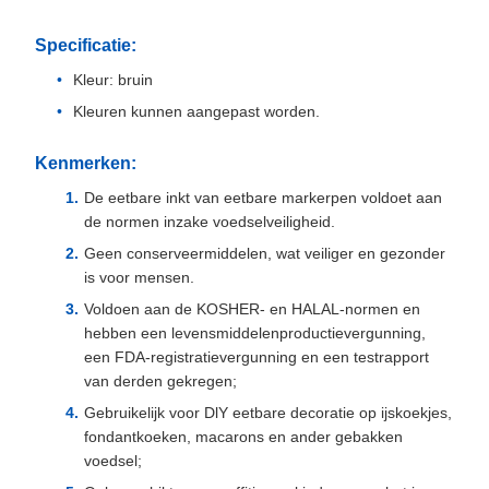
Specificatie:
Kleur: bruin
Kleuren kunnen aangepast worden.
Kenmerken:
De eetbare inkt van eetbare markerpen voldoet aan
de normen inzake voedselveiligheid.
Geen conserveermiddelen, wat veiliger en gezonder
is voor mensen.
Voldoen aan de KOSHER- en HALAL-normen en
hebben een levensmiddelenproductievergunning,
een FDA-registratievergunning en een testrapport
van derden gekregen;
Gebruikelijk voor DlY eetbare decoratie op ijskoekjes,
fondantkoeken, macarons en ander gebakken
voedsel;