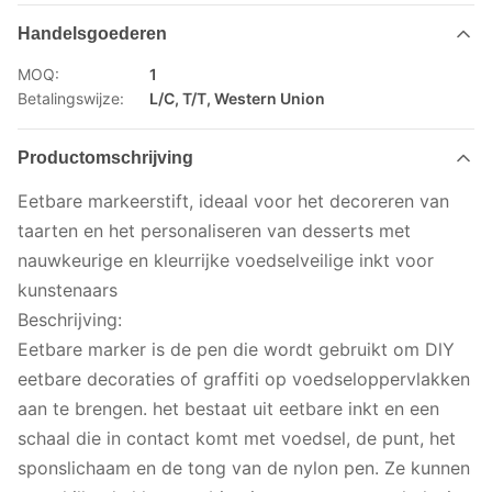
Handelsgoederen
MOQ:
1
Betalingswijze:
L/C, T/T, Western Union
Productomschrijving
Eetbare markeerstift, ideaal voor het decoreren van
taarten en het personaliseren van desserts met
nauwkeurige en kleurrijke voedselveilige inkt voor
kunstenaars
Beschrijving:
Eetbare marker is de pen die wordt gebruikt om DlY
eetbare decoraties of graffiti op voedseloppervlakken
aan te brengen. het bestaat uit eetbare inkt en een
schaal die in contact komt met voedsel, de punt, het
sponslichaam en de tong van de nylon pen. Ze kunnen