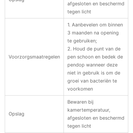
afgesloten en beschermd
tegen licht
1. Aanbevelen om binnen
3 maanden na opening
te gebruiken;
2. Houd de punt van de
Voorzorgsmaatregelen
pen schoon en bedek de
pendop wanneer deze
niet in gebruik is om de
groei van bacteriën te
voorkomen
Bewaren bij
kamertemperatuur,
Opslag
afgesloten en beschermd
tegen licht