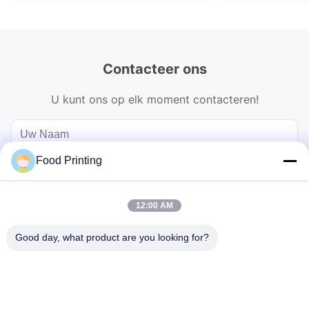
Contacteer ons
U kunt ons op elk moment contacteren!
Food Printing
12:00 AM
Good day, what product are you looking for?