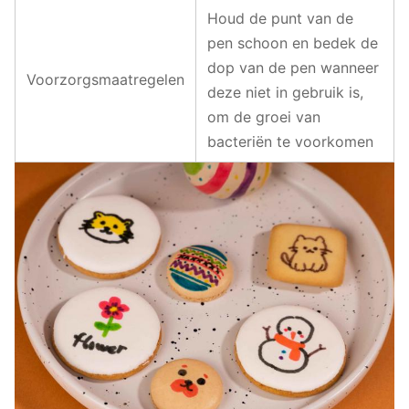
Houd de punt van de
pen schoon en bedek de
dop van de pen wanneer
Voorzorgsmaatregelen
deze niet in gebruik is,
om de groei van
bacteriën te voorkomen