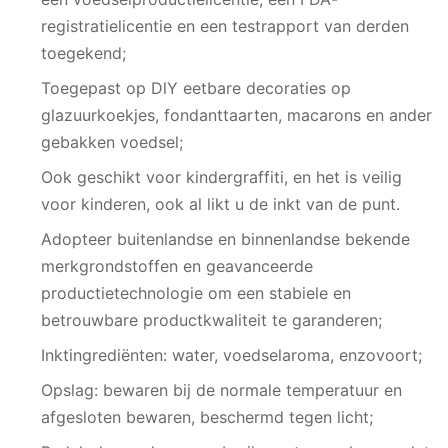
registratielicentie en een testrapport van derden
toegekend;
Toegepast op DlY eetbare decoraties op
glazuurkoekjes, fondanttaarten, macarons en ander
gebakken voedsel;
Ook geschikt voor kindergraffiti, en het is veilig
voor kinderen, ook al likt u de inkt van de punt.
Adopteer buitenlandse en binnenlandse bekende
merkgrondstoffen en geavanceerde
productietechnologie om een ​​stabiele en
betrouwbare productkwaliteit te garanderen;
Inktingrediënten: water, voedselaroma, enzovoort;
Opslag: bewaren bij de normale temperatuur en
afgesloten bewaren, beschermd tegen licht;