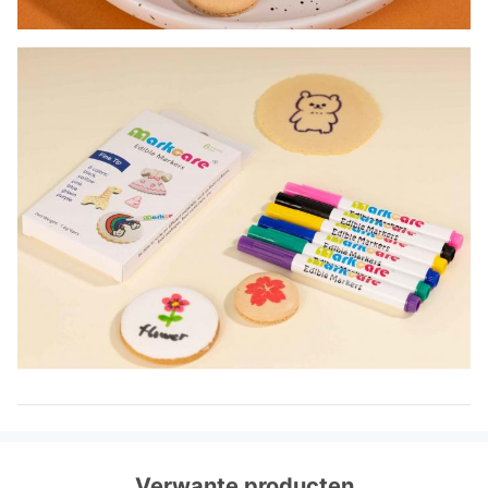
Verwante producten