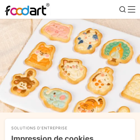
SOLUTIONS D'ENTREPRISE
Impression de cookies