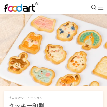
法人向けソリューション
クッキー印刷