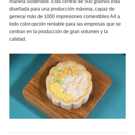
manera sostenible. Esta central de 500 gramos está
diseñada para una producción máxima, capaz de
generar más de 1000 impresiones comestibles A4 a
todo color.opción rentable para las empresas que se
centran en la producción de gran volumen y la
calidad.