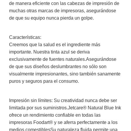
de manera eficiente con las cabezas de impresión de
muchas otras marcas de impresoras, asegurándose
de que su equipo nunca pierda un golpe.
Características:
Creemos que la salud es el ingrediente más
importante. Nuestra tinta azul se deriva
exclusivamente de fuentes naturales.Asegurándose
de que sus diseños deslumbrantes no sólo son
visualmente impresionantes, sino también sanamente
puros y seguros para el consumo.
Impresión sin límites: Su creatividad nunca debe ser
limitada por sus suministros.Jetcare® Natural Blue Ink
ofrece un rendimiento confiable en todas las
impresoras Foodart® y se aferra perfectamente a los
medios comestiblesSu naturaleza fluida permite una