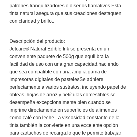
patrones tranquilizadores o diseños llamativos,Esta
tinta natural asegura que sus creaciones destaquen
con claridad y brillo..
Descripción del producto:
Jetcare® Natural Edible Ink se presenta en un
conveniente paquete de 500g que equilibra la
facilidad de uso con una gran capacidad.haciendo
que sea compatible con una amplia gama de
impresoras digitales de pastelesSe adhiere
perfectamente a varios sustratos, incluyendo papel de
obleas, hojas de arroz y películas comestibles.se
desempeña excepcionalmente bien cuando se
imprime directamente en superficies de alimentos
como café con leche.La viscosidad constante de la
tinta también la convierte en una excelente opción
para cartuchos de recarga.lo que le permite trabajar