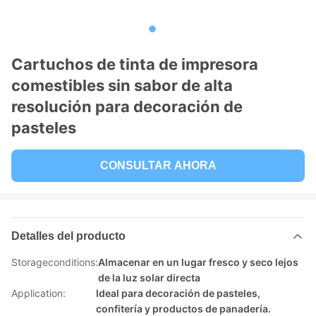
Cartuchos de tinta de impresora
comestibles sin sabor de alta
resolución para decoración de
pasteles
CONSULTAR AHORA
Detalles del producto
Storageconditions:
Almacenar en un lugar fresco y seco lejos
de la luz solar directa
Application:
Ideal para decoración de pasteles,
confitería y productos de panadería.