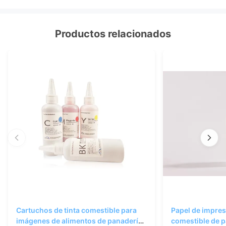
Productos relacionados
Cartuchos de tinta comestible para
Papel de impres
imágenes de alimentos de panadería,
comestible de 