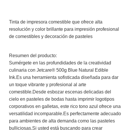
Tinta de impresora comestible que ofrece alta
resolución y color brillante para impresión profesional
de comestibles y decoración de pasteles
Resumen del producto:
Sumérgete en las profundidades de la creatividad
culinaria con Jetcare® 500g Blue Natural Edible
Ink.Es una herramienta sofisticada diseñada para dar
un toque vibrante y profesional al arte
comestible.Desde esbozar escenas delicadas del
cielo en pasteles de bodas hasta imprimir logotipos
corporativos en galletas, este rico tono azul ofrece una
versatilidad incomparable.Es perfectamente adecuado
para ambientes de alta demanda como las pasteles
bulliciosas.Si usted está buscando para crear