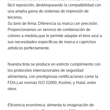
fácil reposición, desbloqueando la compatibilidad con
una amplia gama de sistemas de impresión de
terceros.
Su tono de firma: Diferencia su marca con precisión.
Proporcionamos un servicio de combinación de
colores a medida,que le permite adaptar el tono azul a
sus necesidades específicas de marca o caprichos
artísticos perfectamente.
Nuestra tinta se produce en estricto cumplimiento con
los protocolos internacionales de seguridad
alimentaria, con prestigiosas certificaciones como la
FDA,Las normas ISO 22000, Kosher, y Halal, entre
otros.
Eficiencia económica: alimenta tu imaginación de