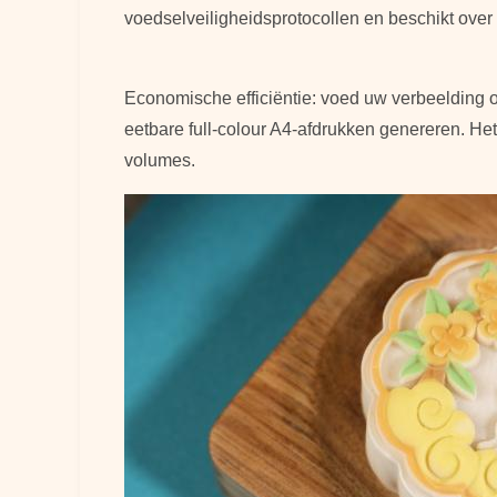
voedselveiligheidsprotocollen en beschikt over
Economische efficiëntie: voed uw verbeelding 
eetbare full-colour A4-afdrukken genereren. Het 
volumes.