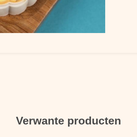
Verwante producten