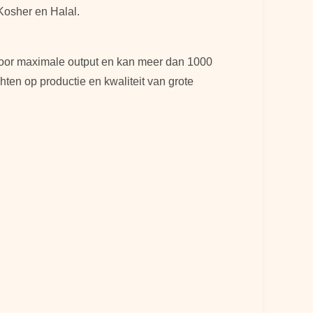
Kosher en Halal.
voor maximale output en kan meer dan 1000
hten op productie en kwaliteit van grote