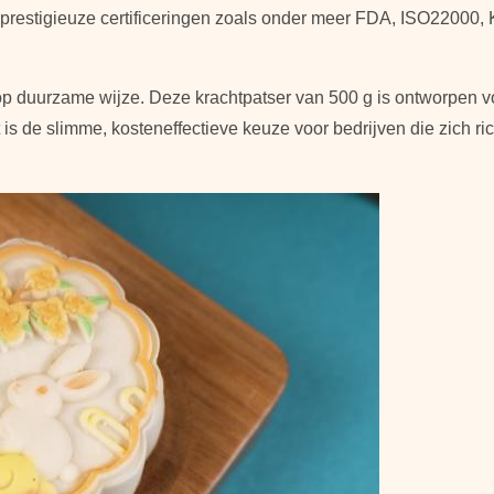
 prestigieuze certificeringen zoals onder meer FDA, ISO22000, 
op duurzame wijze. Deze krachtpatser van 500 g is ontworpen 
is de slimme, kosteneffectieve keuze voor bedrijven die zich ric