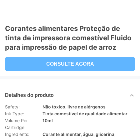
Corantes alimentares Proteção de
tinta de impressora comestível Fluido
para impressão de papel de arroz
CONSULTE AGORA
Detalhes do produto
Safety:
Não tóxico, livre de alérgenos
Ink Type:
Tinta comestível de qualidade alimentar
Volume Per
10ml
Cartridge:
Ingredients:
Corante alimentar, água, glicerina,