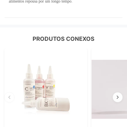
alimentos repousa por um longo tempo.
PRODUTOS CONEXOS