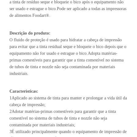
a tinta de resíduo seque e bloqueie o bico após o equipamento não
ser usado e estrague o bico.Pode ser aplicado a todas as impressoras
de alimentos Foodart®.
Descrição do produto:
O fluido de proteção é usado para hidratar a cabeça de impressão
para evitar que a tinta residual seque e bloqueie o bico depois que o
equipamento não for usado e estrague o bico.Adopta matérias-
primas comestíveis para garantir que a tinta comestível no sistema
de tubos de tinta e nozzle não seja contaminada por materiais
industriais.
Características:
1Aplicado ao sistema de tinta para manter e prolongar a vida útil da
cabeça de impressão;
2Adotar matérias-primas comestíveis para garantir que a tinta
comestível no sistema de tubos de tinta e nozzle não seja
contaminada por materiais industriais;
3É utilizado principalmente quando o equipamento de impressão de