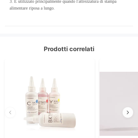
3. È utilizzato principalmente quando l'attrezzatura di stampa
alimentare riposa a lungo.
Prodotti correlati