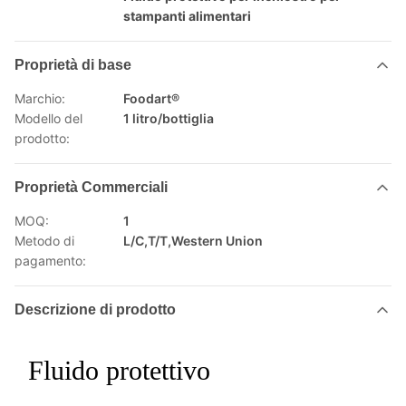
stampanti alimentari
Proprietà di base
Marchio:
Foodart®
Modello del
1 litro/bottiglia
prodotto:
Proprietà Commerciali
MOQ:
1
Metodo di
L/C,T/T,Western Union
pagamento:
Descrizione di prodotto
Fluido protettivo