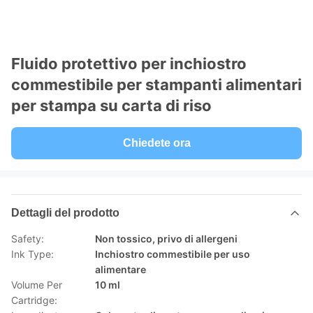
Fluido protettivo per inchiostro
commestibile per stampanti alimentari
per stampa su carta di riso
Chiedete ora
Dettagli del prodotto
Safety:
Non tossico, privo di allergeni
Ink Type:
Inchiostro commestibile per uso
alimentare
Volume Per
10 ml
Cartridge: