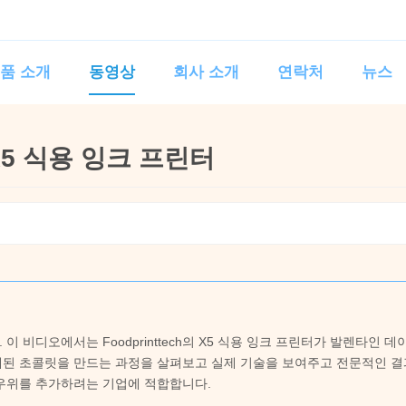
품 소개
동영상
회사 소개
연락처
뉴스
5 식용 잉크 프린터
비디오에서는 Foodprinttech의 X5 식용 잉크 프린터가 발렌타인 데
쇄된 초콜릿을 만드는 과정을 살펴보고 실제 기술을 보여주고 전문적인 
 우위를 추가하려는 기업에 적합합니다.