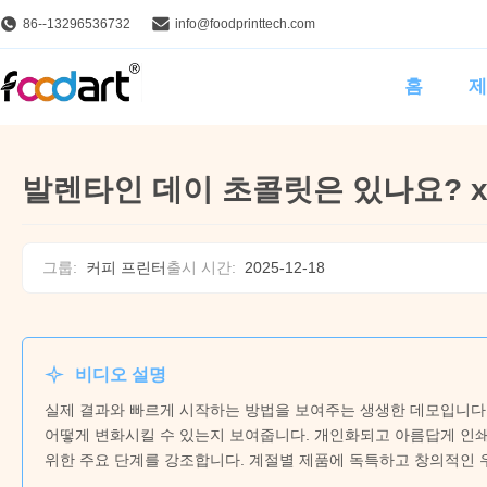
86--13296536732
info@foodprinttech.com
홈
제
발렌타인 데이 초콜릿은 있나요? x
그룹:
커피 프린터
출시 시간:
2025-12-18
비디오 설명
실제 결과와 빠르게 시작하는 방법을 보여주는 생생한 데모입니다. 이 
어떻게 변화시킬 수 있는지 보여줍니다. 개인화되고 아름답게 인
위한 주요 단계를 강조합니다. 계절별 제품에 독특하고 창의적인