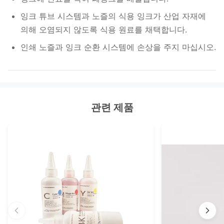
잉크 튜브 시스템과 노즐의 식용 잉크가 산업 자재에
의해 오염되지 않도록 식용 원료를 채택합니다.
인쇄 노즐과 잉크 순환 시스템에 손상을 주지 마십시오.
관련 제품