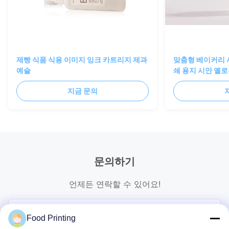
제빵 식품 식용 이미지 잉크 카트리지 제과
맞춤형 베이커리 
예술
쇄 용지 시안 옐로
지금 문의
문의하기
언제든 연락할 수 있어요!
Food Printing