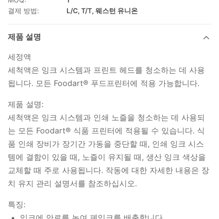
결제 방법:
L/C, T/T, 웨스턴 유니온
제품 설명
세정액
세척액은 잉크 시스템과 프린트 헤드를 청소하는 데 사용
됩니다. 모든 Foodart® 푸드프린터에 적용 가능합니다.
제품 설명:
세척액은 잉크 시스템과 인쇄 노즐을 청소하는 데 사용되
는 모든 Foodart® 식품 프린터에 적용될 수 있습니다. 식
품 인쇄 장비가 장기간 가동을 중단할 때, 인쇄 잉크 시스
템에 결함이 있을 때, 노즐이 유지될 때, 생산 잉크 색상을
교체할 때 주로 사용됩니다. 작동에 대한 자세한 내용은 장
치 유지 관리 설명서를 참조하십시오.
특징:
잉크에 안료를 녹여 폐잉크를 배출합니다.