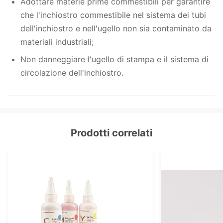
Adottare materie prime commestibili per garantire
che l'inchiostro commestibile nel sistema dei tubi
dell'inchiostro e nell'ugello non sia contaminato da
materiali industriali;
Non danneggiare l'ugello di stampa e il sistema di
circolazione dell'inchiostro.
Prodotti correlati