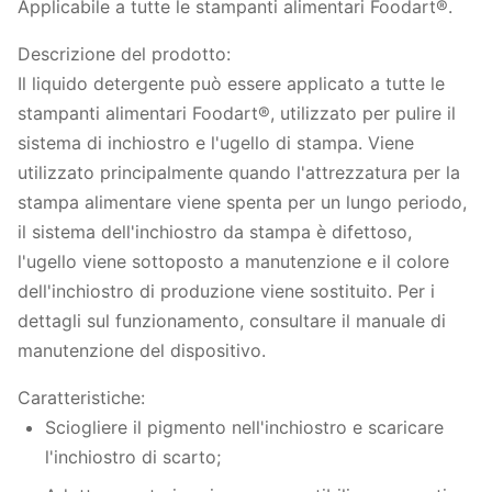
Applicabile a tutte le stampanti alimentari Foodart®.
Descrizione del prodotto:
Il liquido detergente può essere applicato a tutte le
stampanti alimentari Foodart®, utilizzato per pulire il
sistema di inchiostro e l'ugello di stampa. Viene
utilizzato principalmente quando l'attrezzatura per la
stampa alimentare viene spenta per un lungo periodo,
il sistema dell'inchiostro da stampa è difettoso,
l'ugello viene sottoposto a manutenzione e il colore
dell'inchiostro di produzione viene sostituito. Per i
dettagli sul funzionamento, consultare il manuale di
manutenzione del dispositivo.
Caratteristiche:
Sciogliere il pigmento nell'inchiostro e scaricare
l'inchiostro di scarto;