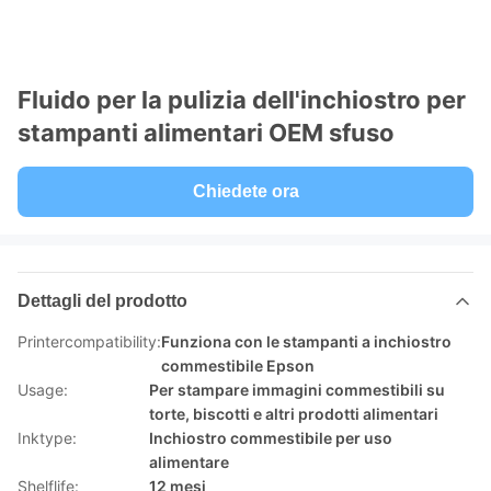
Fluido per la pulizia dell'inchiostro per
stampanti alimentari OEM sfuso
Chiedete ora
Dettagli del prodotto
Printercompatibility:
Funziona con le stampanti a inchiostro
commestibile Epson
Usage:
Per stampare immagini commestibili su
torte, biscotti e altri prodotti alimentari
Inktype:
Inchiostro commestibile per uso
alimentare
Shelflife:
12 mesi