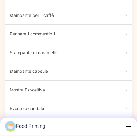
stampante per il caffè
Pennarelli commestibili
Stampante di caramelle
stampante capsule
Mostra Espositiva
Evento aziendale
Food Printing