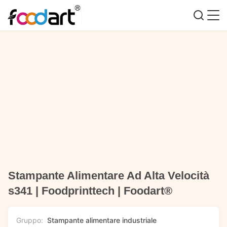
Stampante Alimentare Ad Alta Velocità
s341 | Foodprinttech | Foodart®
Gruppo:
Stampante alimentare industriale