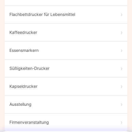
Flachbettdrucker für Lebensmittel
Kaffeedrucker
Essensmarkern
Süßigkeiten-Drucker
Kapseldrucker
Ausstellung
Firmenveranstaltung