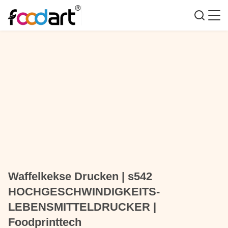
Waffelkekse Drucken | s542
HOCHGESCHWINDIGKEITS-
LEBENSMITTELDRUCKER |
Foodprinttech