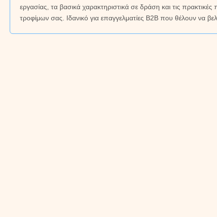
εργασίας, τα βασικά χαρακτηριστικά σε δράση και τις πρακτικ
τροφίμων σας. Ιδανικό για επαγγελματίες B2B που θέλουν να βε