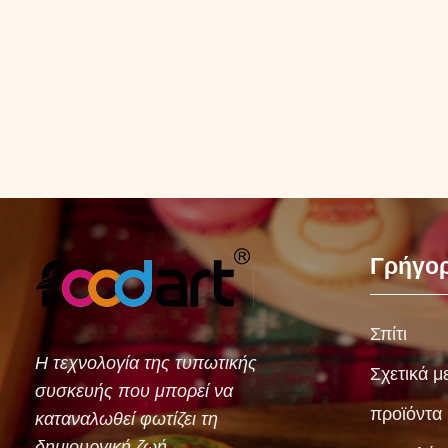
Γρήγορ
Σπίτι
Η τεχνολογία της τυπωτικής
Σχετικά μ
συσκευής που μπορεί να
προϊόντα
καταναλωθεί φωτίζει τη
δημιουργική ζωή