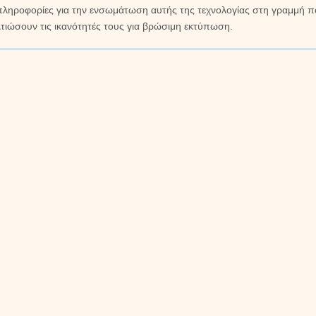
ές πληροφορίες για την ενσωμάτωση αυτής της τεχνολογίας στη γραμμή
λτιώσουν τις ικανότητές τους για βρώσιμη εκτύπωση.