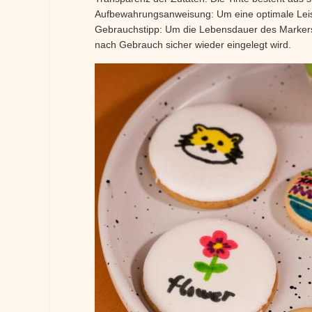
Aufbewahrungsanweisung: Um eine optimale Leist
Gebrauchstipp: Um die Lebensdauer des Markers z
nach Gebrauch sicher wieder eingelegt wird.