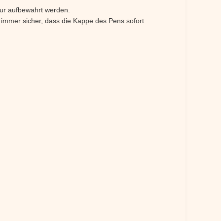
ur aufbewahrt werden.
 immer sicher, dass die Kappe des Pens sofort