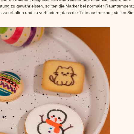
ung zu gewährleisten, sollten die Marker bei normaler Raumtemperat
u erhalten und zu verhindern, dass die Tinte austrocknet, stellen Sie