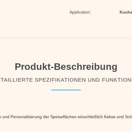
Application:
Kuche
Produkt-Beschreibung
TAILLIERTE SPEZIFIKATIONEN UND FUNKTIO
on und Personalisierung der Speiseflächen einschließlich Kekse und Sc