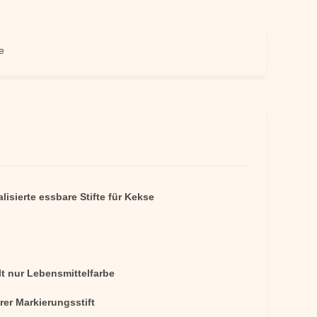
lisierte essbare Stifte für Kekse
lt nur Lebensmittelfarbe
rer Markierungsstift