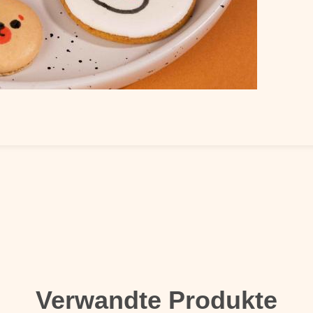
Verwandte Produkte