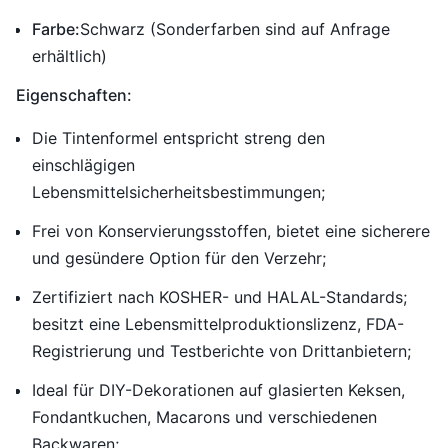
Farbe:
Schwarz (Sonderfarben sind auf Anfrage
erhältlich)
Eigenschaften:
Die Tintenformel entspricht streng den
einschlägigen
Lebensmittelsicherheitsbestimmungen;
Frei von Konservierungsstoffen, bietet eine sicherere
und gesündere Option für den Verzehr;
Zertifiziert nach KOSHER- und HALAL-Standards;
besitzt eine Lebensmittelproduktionslizenz, FDA-
Registrierung und Testberichte von Drittanbietern;
Ideal für DIY-Dekorationen auf glasierten Keksen,
Fondantkuchen, Macarons und verschiedenen
Backwaren;