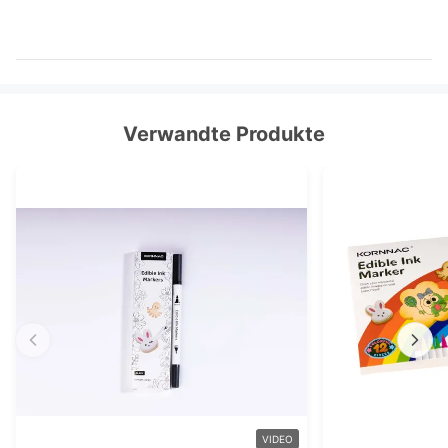
Verwandte Produkte
VIDEO