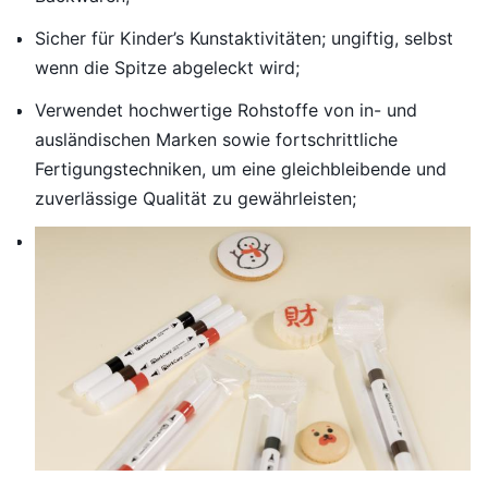
Sicher für Kinder’s Kunstaktivitäten; ungiftig, selbst
wenn die Spitze abgeleckt wird;
Verwendet hochwertige Rohstoffe von in- und
ausländischen Marken sowie fortschrittliche
Fertigungstechniken, um eine gleichbleibende und
zuverlässige Qualität zu gewährleisten;