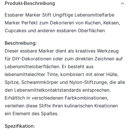
Produkt-Beschreibung
Essbarer Marker Stift Ungiftige Lebensmittelfarbe
Marker Perfekt zum Dekorieren von Kuchen, Keksen,
Cupcakes und anderen essbaren Oberflächen
Beschreibung:
Dieser essbare Marker dient als kreatives Werkzeug
für DIY-Dekorationen oder zum direkten Zeichnen auf
Lebensmitteloberflächen. Er besteht aus
lebensmittelechter Tinte, kombiniert mit einer Hülle,
Spitze, Schwammkörper und Nylon-Stiftzunge, die alle
den Lebensmittelkontaktstandards entsprechen.
Erhältlich in verschiedenen Farbkombinationen,
verleihen diese Stifte Ihren kulinarischen Kreationen
ein Element des Spaßes.
Spezifikation: