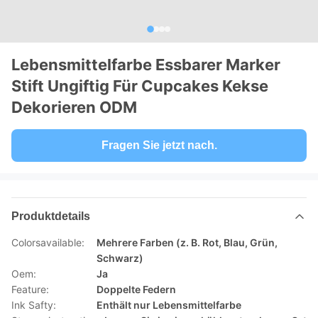
Lebensmittelfarbe Essbarer Marker
Stift Ungiftig Für Cupcakes Kekse
Dekorieren ODM
Fragen Sie jetzt nach.
Produktdetails
Colorsavailable:
Mehrere Farben (z. B. Rot, Blau, Grün,
Schwarz)
Oem:
Ja
Feature:
Doppelte Federn
Ink Safty:
Enthält nur Lebensmittelfarbe